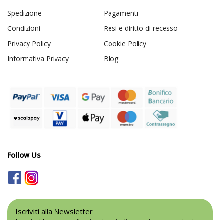
Spedizione
Pagamenti
Condizioni
Resi e diritto di recesso
Privacy Policy
Cookie Policy
Informativa Privacy
Blog
Follow Us
Iscriviti alla Newsletter