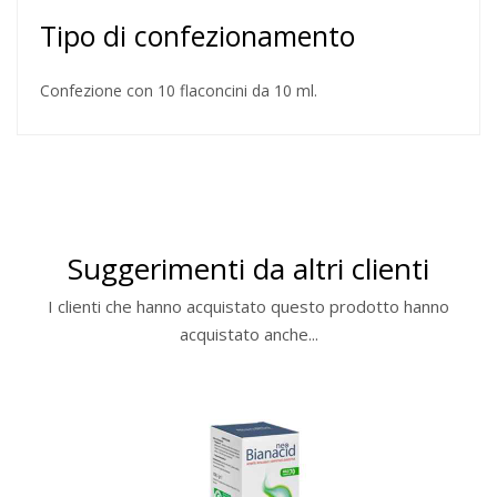
Tipo di confezionamento
Confezione con 10 flaconcini da 10 ml.
Suggerimenti da altri clienti
I clienti che hanno acquistato questo prodotto hanno
acquistato anche...