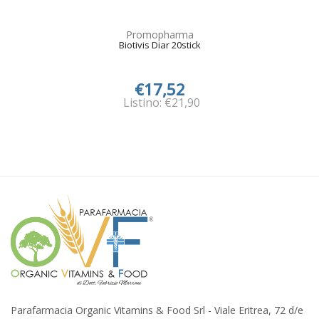
Promopharma
Biotivis Diar 20stick
€17,52
Listino: €21,90
Parafarmacia Organic Vitamins & Food Srl - Viale Eritrea, 72 d/e