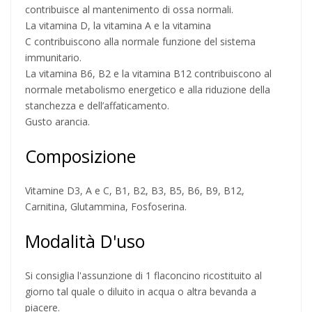
contribuisce al mantenimento di ossa normali.
La vitamina D, la vitamina A e la vitamina
C contribuiscono alla normale funzione del sistema
immunitario.
La vitamina B6, B2 e la vitamina B12 contribuiscono al
normale metabolismo energetico e alla riduzione della
stanchezza e dell’affaticamento.
Gusto arancia.
Composizione
Vitamine D3, A e C, B1, B2, B3, B5, B6, B9, B12,
Carnitina, Glutammina, Fosfoserina.
Modalità D'uso
Si consiglia l'assunzione di 1 flaconcino ricostituito al
giorno tal quale o diluito in acqua o altra bevanda a
piacere.