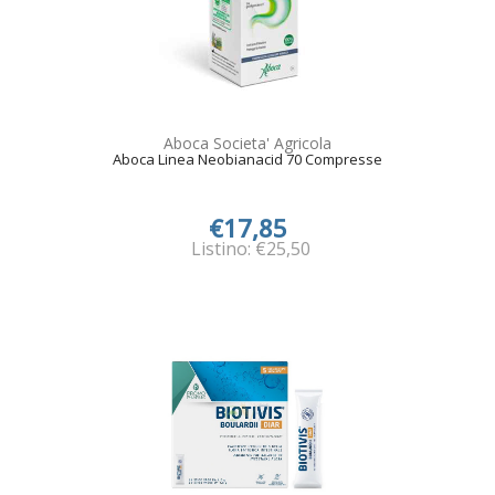
Aboca Societa' Agricola
Aboca Linea Neobianacid 70 Compresse
€17,85
Listino: €25,50