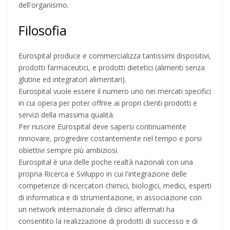
dell'organismo.
Filosofia
Eurospital produce e commercializza tantissimi dispositivi,
prodotti farmaceutici, e prodotti dietetici (alimenti senza
glutine ed integratori alimentari).
Eurospital vuole essere il numero uno nei mercati specifici
in cui opera per poter offrire ai propri clienti prodotti e
servizi della massima qualità.
Per riuscire Eurospital deve sapersi continuamente
rinnovare, progredire costantemente nel tempo e porsi
obiettivi sempre più ambiziosi.
Eurospital è una delle poche realtà nazionali con una
propria Ricerca e Sviluppo in cui l'integrazione delle
competenze di ricercatori chimici, biologici, medici, esperti
di informatica e di strumentazione, in associazione con
un network internazionale di clinici affermati ha
consentito la realizzazione di prodotti di successo e di