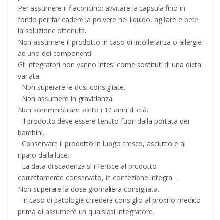
Per assumere il flaconcino: avvitare la capsula fino in
fondo per far cadere la polvere nel liquido, agitare e bere
la soluzione ottenuta.
Non assumere il prodotto in caso di intolleranza o allergie
ad uno dei componenti.
Gli integratori non vanno intesi come sostituti di una dieta
variata.
Non superare le dosi consigliate.
Non assumere in gravidanza.
Non somministrare sotto i 12 anni di età.
Il prodotto deve essere tenuto fuori dalla portata dei
bambini.
Conservare il prodotto in luogo fresco, asciutto e al
riparo dalla luce.
La data di scadenza si riferisce al prodotto
correttamente conservato, in confezione integra .
Non superare la dose giornaliera consigliata.
In caso di patologie chiedere consiglio al proprio medico
prima di assumere un qualsiasi integratore.