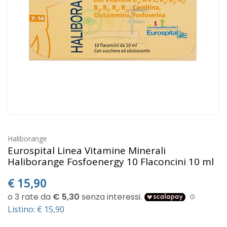
Haliborange
Eurospital Linea Vitamine Minerali
Haliborange Fosfoenergy 10 Flaconcini 10 ml
€
15,90
Listino: € 15,90