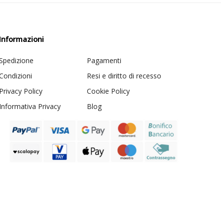
Informazioni
Spedizione
Pagamenti
Condizioni
Resi e diritto di recesso
Privacy Policy
Cookie Policy
Informativa Privacy
Blog