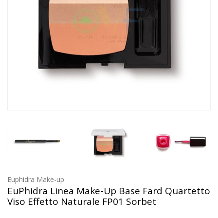
Euphidra Make-up
EuPhidra Linea Make-Up Base Fard Quartetto
Viso Effetto Naturale FP01 Sorbet