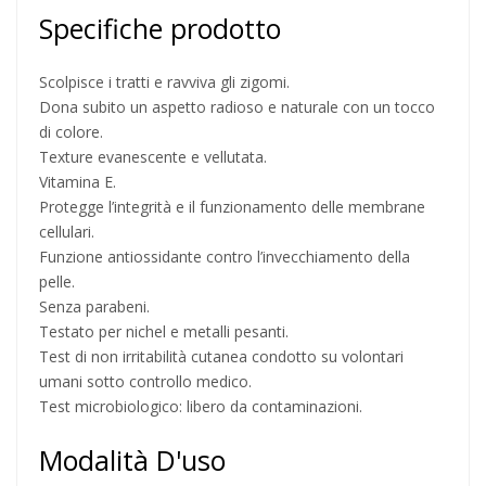
Specifiche prodotto
Scolpisce i tratti e ravviva gli zigomi.
Dona subito un aspetto radioso e naturale con un tocco
di colore.
Texture evanescente e vellutata.
Vitamina E.
Protegge l’integrità e il funzionamento delle membrane
cellulari.
Funzione antiossidante contro l’invecchiamento della
pelle.
Senza parabeni.
Testato per nichel e metalli pesanti.
Test di non irritabilità cutanea condotto su volontari
umani sotto controllo medico.
Test microbiologico: libero da contaminazioni.
Modalità D'uso