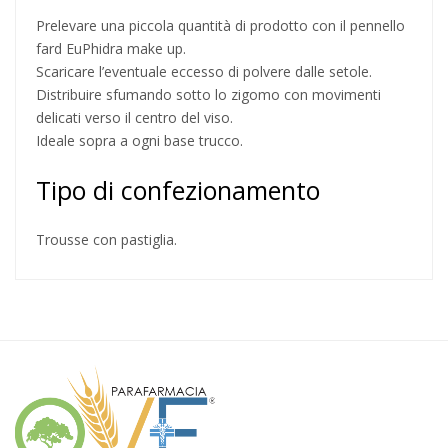
Prelevare una piccola quantità di prodotto con il pennello
fard EuPhidra make up.
Scaricare l’eventuale eccesso di polvere dalle setole.
Distribuire sfumando sotto lo zigomo con movimenti
delicati verso il centro del viso.
Ideale sopra a ogni base trucco.
Tipo di confezionamento
Trousse con pastiglia.