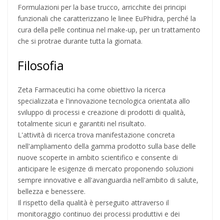
Formulazioni per la base trucco, arricchite dei principi
funzionali che caratterizzano le linee EuPhidra, perché la
cura della pelle continua nel make-up, per un trattamento
che si protrae durante tutta la giornata.
Filosofia
Zeta Farmaceutici ha come obiettivo la ricerca
specializzata e l'innovazione tecnologica orientata allo
sviluppo di processi e creazione di prodotti di qualità,
totalmente sicuri e garantiti nel risultato.
L'attività di ricerca trova manifestazione concreta
nell'ampliamento della gamma prodotto sulla base delle
nuove scoperte in ambito scientifico e consente di
anticipare le esigenze di mercato proponendo soluzioni
sempre innovative e all'avanguardia nell'ambito di salute,
bellezza e benessere.
Il rispetto della qualità è perseguito attraverso il
monitoraggio continuo dei processi produttivi e dei