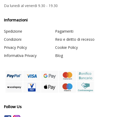
Da lunedi al venerdi 9.30 - 19.30
Informazioni
Spedizione
Pagamenti
Condizioni
Resi e diritto di recesso
Privacy Policy
Cookie Policy
Informativa Privacy
Blog
Follow Us