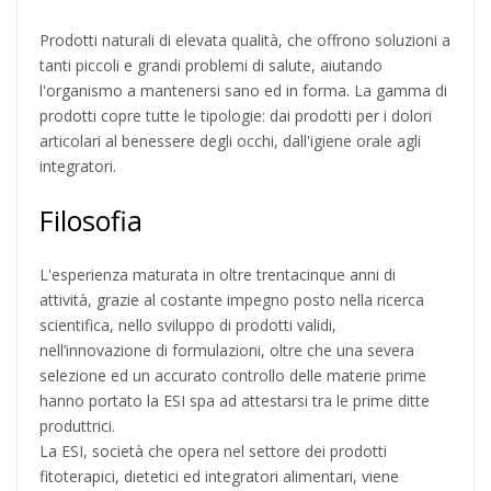
Prodotti naturali di elevata qualità, che offrono soluzioni a
tanti piccoli e grandi problemi di salute, aiutando
l'organismo a mantenersi sano ed in forma. La gamma di
prodotti copre tutte le tipologie: dai prodotti per i dolori
articolari al benessere degli occhi, dall'igiene orale agli
integratori.
Filosofia
L'esperienza maturata in oltre trentacinque anni di
attività, grazie al costante impegno posto nella ricerca
scientifica, nello sviluppo di prodotti validi,
nell’innovazione di formulazioni, oltre che una severa
selezione ed un accurato controllo delle materie prime
hanno portato la ESI spa ad attestarsi tra le prime ditte
produttrici.
La ESI, società che opera nel settore dei prodotti
fitoterapici, dietetici ed integratori alimentari, viene