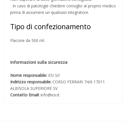
In caso di patologie chiedere consiglio al proprio medico
prima di assumere un qualsiasi integratore.
Tipo di confezionamento
Flacone da 500 ml.
Informazioni sulla sicurezza
Nome responsabile:
ESI Srl
Indirizzo responsabile:
CORSO FERRARI 74/6 17011
ALBISOLA SUPERIORE SV
Contatto Email:
info@esi.it