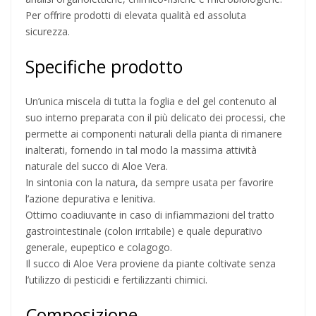
Per offrire prodotti di elevata qualità ed assoluta
sicurezza.
Specifiche prodotto
Un’unica miscela di tutta la foglia e del gel contenuto al
suo interno preparata con il più delicato dei processi, che
permette ai componenti naturali della pianta di rimanere
inalterati, fornendo in tal modo la massima attività
naturale del succo di Aloe Vera.
In sintonia con la natura, da sempre usata per favorire
l’azione depurativa e lenitiva.
Ottimo coadiuvante in caso di infiammazioni del tratto
gastrointestinale (colon irritabile) e quale depurativo
generale, eupeptico e colagogo.
Il succo di Aloe Vera proviene da piante coltivate senza
l’utilizzo di pesticidi e fertilizzanti chimici.
Composizione