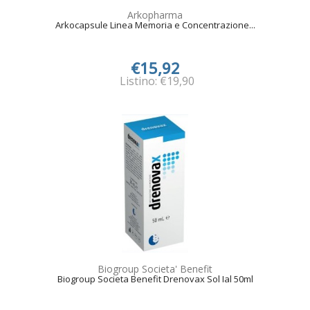
Arkopharma
Arkocapsule Linea Memoria e Concentrazione...
€15,92
Listino: €19,90
Biogroup Societa' Benefit
Biogroup Societa Benefit Drenovax Sol Ial 50ml