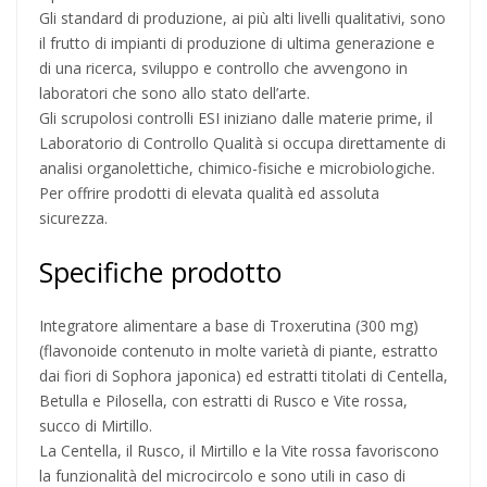
Gli standard di produzione, ai più alti livelli qualitativi, sono
il frutto di impianti di produzione di ultima generazione e
di una ricerca, sviluppo e controllo che avvengono in
laboratori che sono allo stato dell’arte.
Gli scrupolosi controlli ESI iniziano dalle materie prime, il
Laboratorio di Controllo Qualità si occupa direttamente di
analisi organolettiche, chimico-fisiche e microbiologiche.
Per offrire prodotti di elevata qualità ed assoluta
sicurezza.
Specifiche prodotto
Integratore alimentare a base di Troxerutina (300 mg)
(flavonoide contenuto in molte varietà di piante, estratto
dai fiori di Sophora japonica) ed estratti titolati di Centella,
Betulla e Pilosella, con estratti di Rusco e Vite rossa,
succo di Mirtillo.
La Centella, il Rusco, il Mirtillo e la Vite rossa favoriscono
la funzionalità del microcircolo e sono utili in caso di