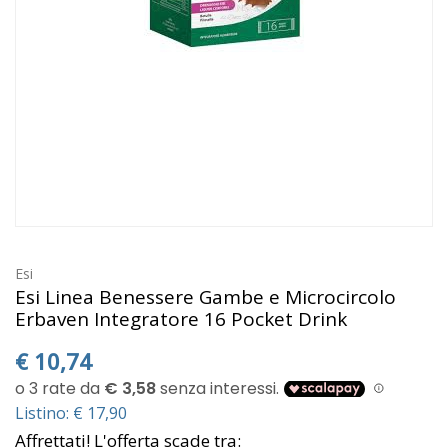
Esi
Esi Linea Benessere Gambe e Microcircolo
Erbaven Integratore 16 Pocket Drink
€
10,74
Listino: € 17,90
Affrettati! L'offerta scade tra: