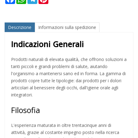
Descrizione
Informazioni sulla spedizione
Indicazioni Generali
Prodotti naturali di elevata qualità, che offrono soluzioni a
tanti piccoli e grandi problemi di salute, aiutando
l'organismo a mantenersi sano ed in forma. La gamma di
prodotti copre tutte le tipologie: dai prodotti per i dolori
articolari al benessere degli occhi, dall'igiene orale agli
integratori.
Filosofia
L'esperienza maturata in oltre trentacinque anni di
attività, grazie al costante impegno posto nella ricerca