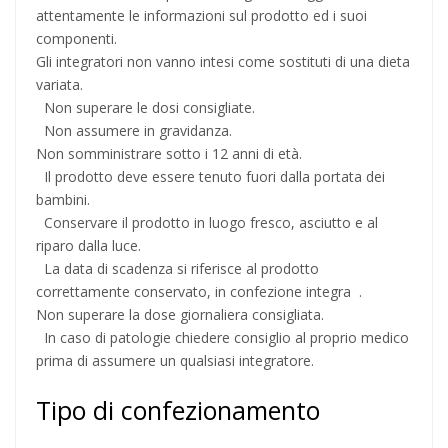
attentamente le informazioni sul prodotto ed i suoi
componenti.
Gli integratori non vanno intesi come sostituti di una dieta
variata.
Non superare le dosi consigliate.
Non assumere in gravidanza.
Non somministrare sotto i 12 anni di età.
Il prodotto deve essere tenuto fuori dalla portata dei
bambini.
Conservare il prodotto in luogo fresco, asciutto e al
riparo dalla luce.
La data di scadenza si riferisce al prodotto
correttamente conservato, in confezione integra .
Non superare la dose giornaliera consigliata.
In caso di patologie chiedere consiglio al proprio medico
prima di assumere un qualsiasi integratore.
Tipo di confezionamento