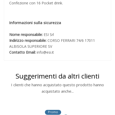
Confezione con 16 Pocket drink.
Informazioni sulla sicurezza
Nome responsabile:
ESI Srl
Indirizzo responsabile:
CORSO FERRARI 74/6 17011
ALBISOLA SUPERIORE SV
Contatto Email:
info@esi.it
Suggerimenti da altri clienti
I clienti che hanno acquistato questo prodotto hanno
acquistato anche...
Promo