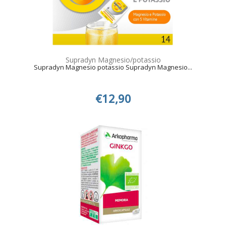
Supradyn Magnesio/potassio
Supradyn Magnesio potassio Supradyn Magnesio...
€12,90