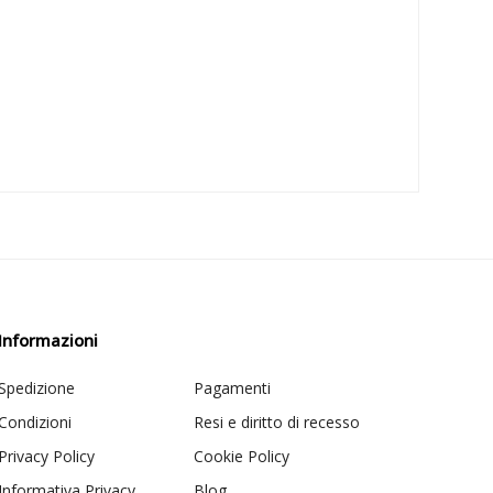
Informazioni
Spedizione
Pagamenti
Condizioni
Resi e diritto di recesso
Privacy Policy
Cookie Policy
Informativa Privacy
Blog