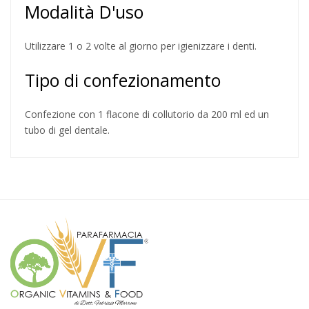
Modalità D'uso
Utilizzare 1 o 2 volte al giorno per igienizzare i denti.
Tipo di confezionamento
Confezione con 1 flacone di collutorio da 200 ml ed un
tubo di gel dentale.