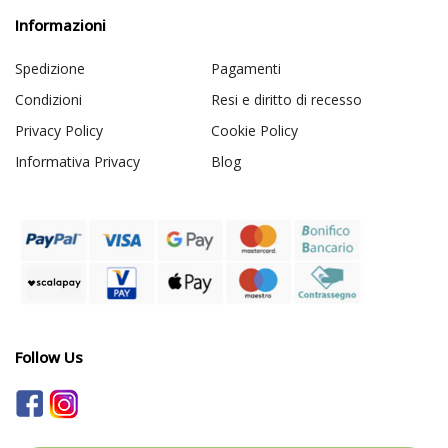
Informazioni
Spedizione
Pagamenti
Condizioni
Resi e diritto di recesso
Privacy Policy
Cookie Policy
Informativa Privacy
Blog
Follow Us