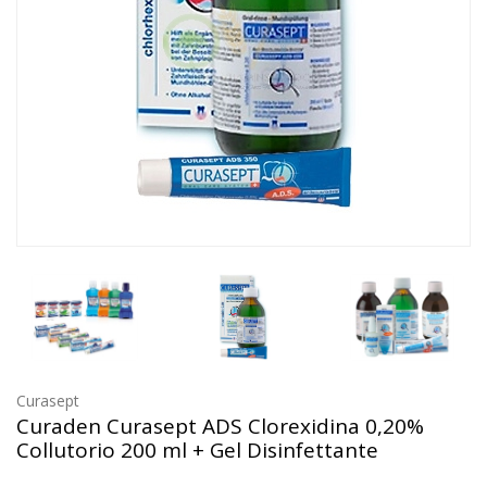
Curasept
Curaden Curasept ADS Clorexidina 0,20%
Collutorio 200 ml + Gel Disinfettante