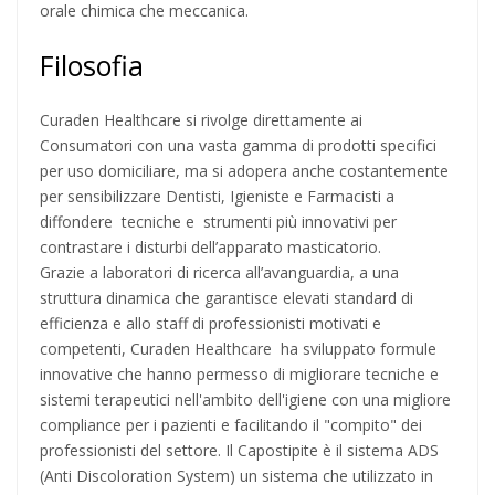
orale chimica che meccanica.
Filosofia
Curaden Healthcare si rivolge direttamente ai
Consumatori con una vasta gamma di prodotti specifici
per uso domiciliare, ma si adopera anche costantemente
per sensibilizzare Dentisti, Igieniste e Farmacisti a
diffondere tecniche e strumenti più innovativi per
contrastare i disturbi dell’apparato masticatorio.
Grazie a laboratori di ricerca all’avanguardia, a una
struttura dinamica che garantisce elevati standard di
efficienza e allo staff di professionisti motivati e
competenti, Curaden Healthcare ha sviluppato formule
innovative che hanno permesso di migliorare tecniche e
sistemi terapeutici nell'ambito dell'igiene con una migliore
compliance per i pazienti e facilitando il "compito" dei
professionisti del settore. Il Capostipite è il sistema ADS
(Anti Discoloration System) un sistema che utilizzato in