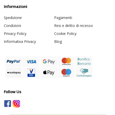
Informazioni
Spedizione
Pagamenti
Condizioni
Resi e diritto di recesso
Privacy Policy
Cookie Policy
Informativa Privacy
Blog
Follow Us