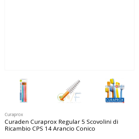
Curaprox
Curaden Curaprox Regular 5 Scovolini di
Ricambio CPS 14 Arancio Conico