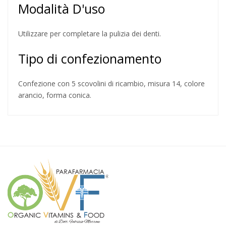
Modalità D'uso
Utilizzare per completare la pulizia dei denti.
Tipo di confezionamento
Confezione con 5 scovolini di ricambio, misura 14, colore
arancio, forma conica.