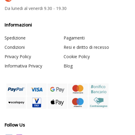
Da lunedi al venerdi 9.30 - 19.30
Informazioni
Spedizione
Pagamenti
Condizioni
Resi e diritto di recesso
Privacy Policy
Cookie Policy
Informativa Privacy
Blog
Follow Us