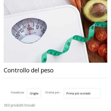
Controllo del peso
Visualizza:
Ordina per :
393 prodotti trovati