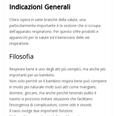
Indicazioni Generali
Chiesi opera in varie branche della salute, una
particolarmente importante è la sezione che si occupa
dell'apparato respiratorio. Per questo offre prodotti e
apparecchi per la salute ed il benessere delle vie
respiratorie.
Filosofia
Respirare bene è uno degli atti più semplici, ma anche più
importanti per un bambino.
Non solo perché se il bambino respira bene può compiere
in modo più naturale molti suoi atti come mangiare,
dormire, giocare, ma anche perché tenendo pulito il
nasino si possono evitare situazioni che facilitano
l’insorgenza di complicazioni, come otiti e sinusiti.
Il naso svolge due importanti funzioni: