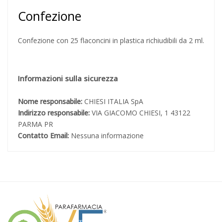
Confezione
Confezione con 25 flaconcini in plastica richiudibili da 2 ml.
Informazioni sulla sicurezza
Nome responsabile:
CHIESI ITALIA SpA
Indirizzo responsabile:
VIA GIACOMO CHIESI, 1 43122
PARMA PR
Contatto Email:
Nessuna informazione