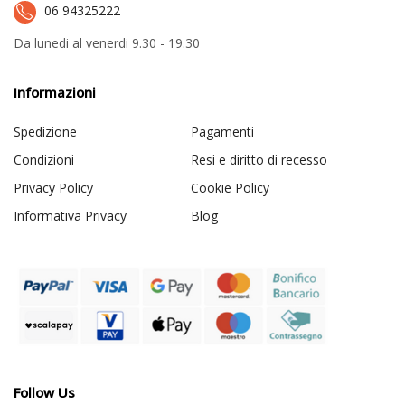
06 94325222
Da lunedi al venerdi 9.30 - 19.30
Informazioni
Spedizione
Pagamenti
Condizioni
Resi e diritto di recesso
Privacy Policy
Cookie Policy
Informativa Privacy
Blog
Follow Us