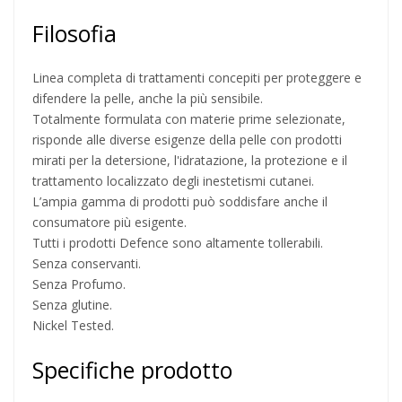
Filosofia
Linea completa di trattamenti concepiti per proteggere e
difendere la pelle, anche la più sensibile.
Totalmente formulata con materie prime selezionate,
risponde alle diverse esigenze della pelle con prodotti
mirati per la detersione, l'idratazione, la protezione e il
trattamento localizzato degli inestetismi cutanei.
L’ampia gamma di prodotti può soddisfare anche il
consumatore più esigente.
Tutti i prodotti Defence sono altamente tollerabili.
Senza conservanti.
Senza Profumo.
Senza glutine.
Nickel Tested.
Specifiche prodotto