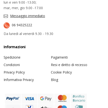
lun e ven 9.00 -13.00;
mar, mer, gio 9.00 -17.00
Messaggio immediato
06 94325222
Da lunedi al venerdi 9.30 - 19.30
Informazioni
Spedizione
Pagamenti
Condizioni
Resi e diritto di recesso
Privacy Policy
Cookie Policy
Informativa Privacy
Blog