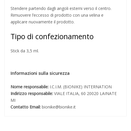
Stendere partendo dagli angoli esterni verso il centro.
Rimuovere l’eccesso di prodotto con una velina e
applicare nuovamente il prodotto.
Tipo di confezionamento
Stick da 3,5 ml.
Informazioni sulla sicurezza
Nome responsabile:
I.C.I.M. (BIONIKE) INTERNATION
Indirizzo responsabile:
VIALE ITALIA, 60 20020 LAINATE
MI
Contatto Email:
bionike@bionike.it