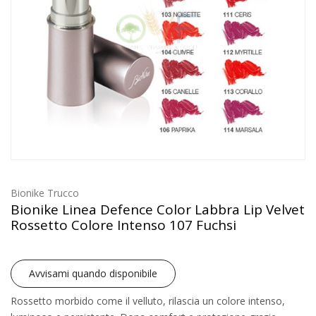
Bionike Trucco
Bionike Linea Defence Color Labbra Lip Velvet
Rossetto Colore Intenso 107 Fuchsi
Avvisami quando disponibile
Rossetto morbido come il velluto, rilascia un colore intenso,