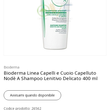
Bioderma
Bioderma Linea Capelli e Cuoio Capelluto
Nodè A Shampoo Lenitivo Delicato 400 ml
Avvisami quando disponibile
Codice prodotto: 26562