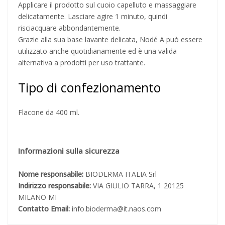
Applicare il prodotto sul cuoio capelluto e massaggiare
delicatamente. Lasciare agire 1 minuto, quindi
risciacquare abbondantemente.
Grazie alla sua base lavante delicata, Nodé A può essere
utilizzato anche quotidianamente ed è una valida
alternativa a prodotti per uso trattante.
Tipo di confezionamento
Flacone da 400 ml.
Informazioni sulla sicurezza
Nome responsabile:
BIODERMA ITALIA Srl
Indirizzo responsabile:
VIA GIULIO TARRA, 1 20125
MILANO MI
Contatto Email:
info.bioderma@it.naos.com