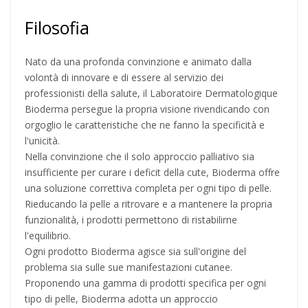
Filosofia
Nato da una profonda convinzione e animato dalla
volontà di innovare e di essere al servizio dei
professionisti della salute, il Laboratoire Dermatologique
Bioderma persegue la propria visione rivendicando con
orgoglio le caratteristiche che ne fanno la specificità e
l'unicità.
Nella convinzione che il solo approccio palliativo sia
insufficiente per curare i deficit della cute, Bioderma offre
una soluzione correttiva completa per ogni tipo di pelle.
Rieducando la pelle a ritrovare e a mantenere la propria
funzionalità, i prodotti permettono di ristabilirne
l'equilibrio.
Ogni prodotto Bioderma agisce sia sull'origine del
problema sia sulle sue manifestazioni cutanee.
Proponendo una gamma di prodotti specifica per ogni
tipo di pelle, Bioderma adotta un approccio