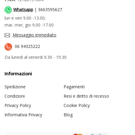
Whatsapp
| 3663595627
lun e ven 9.00 -13.00;
mar, mer, gio 9.00 -17.00
Messaggio immediato
06 94325222
Da lunedi al venerdi 9.30 - 19.30
Informazioni
Spedizione
Pagamenti
Condizioni
Resi e diritto di recesso
Privacy Policy
Cookie Policy
Informativa Privacy
Blog