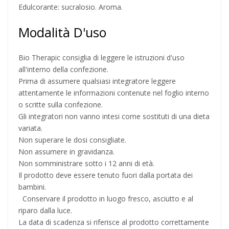
Edulcorante: sucralosio. Aroma.
Modalità D'uso
Bio Therapic consiglia di leggere le istruzioni d'uso
all'interno della confezione.
Prima di assumere qualsiasi integratore leggere
attentamente le informazioni contenute nel foglio interno
o scritte sulla confezione.
Gli integratori non vanno intesi come sostituti di una dieta
variata.
Non superare le dosi consigliate.
Non assumere in gravidanza.
Non somministrare sotto i 12 anni di età.
Il prodotto deve essere tenuto fuori dalla portata dei
bambini.
Conservare il prodotto in luogo fresco, asciutto e al
riparo dalla luce.
La data di scadenza si riferisce al prodotto correttamente