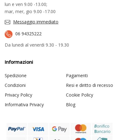
lun e ven 9.00 -13.00;
mar, mer, gio 9.00 -17.00
Messaggio immediato
06 94325222
Da lunedi al venerdi 9.30 - 19.30
Informazioni
Spedizione
Pagamenti
Condizioni
Resi e diritto di recesso
Privacy Policy
Cookie Policy
Informativa Privacy
Blog