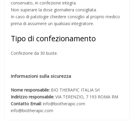
conservato, in confezione integra.
Non superare la dose giornaliera consigliata.
In caso di patologie chiedere consiglio al proprio medico
prima di assumere un qualsiasi integratore.
Tipo di confezionamento
Confezione da 30 buste.
Informazioni sulla sicurezza
Nome responsabile:
BIO THERAPIC ITALIA Srl
Indirizzo responsabile:
VIA TERENZIO, 7 193 ROMA RM
Contatto Email:
info@biotherapic.com
info@biotherapic.com