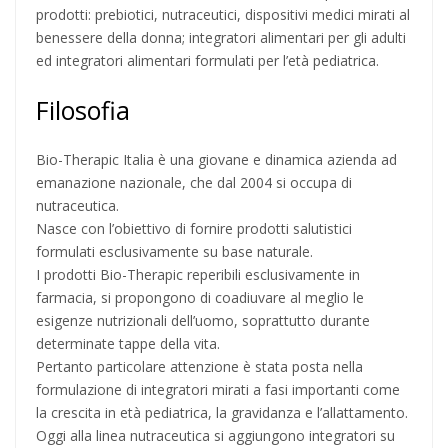
prodotti: prebiotici, nutraceutici, dispositivi medici mirati al
benessere della donna; integratori alimentari per gli adulti
ed integratori alimentari formulati per l’età pediatrica.
Filosofia
Bio-Therapic Italia è una giovane e dinamica azienda ad
emanazione nazionale, che dal 2004 si occupa di
nutraceutica.
Nasce con l’obiettivo di fornire prodotti salutistici
formulati esclusivamente su base naturale.
I prodotti Bio-Therapic reperibili esclusivamente in
farmacia, si propongono di coadiuvare al meglio le
esigenze nutrizionali dell’uomo, soprattutto durante
determinate tappe della vita.
Pertanto particolare attenzione è stata posta nella
formulazione di integratori mirati a fasi importanti come
la crescita in età pediatrica, la gravidanza e l’allattamento.
Oggi alla linea nutraceutica si aggiungono integratori su