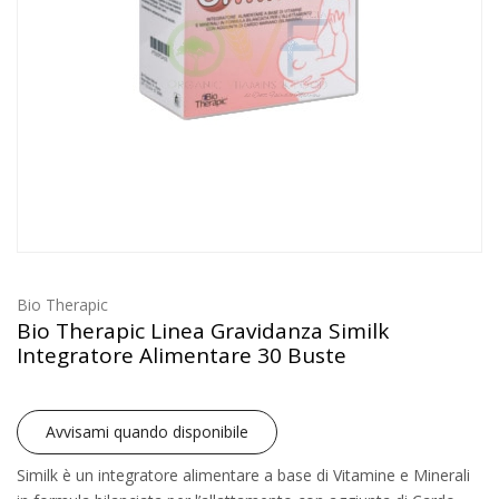
Bio Therapic
Bio Therapic Linea Gravidanza Similk
Integratore Alimentare 30 Buste
Avvisami quando disponibile
Similk è un integratore alimentare a base di Vitamine e Minerali