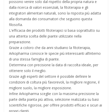
possono venire solo dal rispetto della propria natura e
dalla ricerca di valori essenziali, la fitoterapia e gli
integratori alimentari naturali, sono la risposta più adatta
alla domanda dei consumatori che seguono questa
filosofia.
L'efficacia dei prodotti fitoterapici si basa soprattutto su
una attenta scelta delle piante utilizzate nella
preparazione.
Grazie a coloro che da anni studiano la fitoterapia,
Arkopharma conosce le specie più interessanti all’interno
di una stessa famiglia di piante.
Determina con precisione la data di raccolta ideale, per
ottenere solo il meglio.
Grazie agli esperti del settore è possibile definire le
condizioni di coltura più favorevoli, la migliore regione, il
migliore suolo, la migliore esposizione.
Infine Arkopharma sceglie con la massima precisione la
parte della pianta più attiva, selezione realizzata su basi
scientifiche rigorose, per offrire prodotti efficaci e sicuri ai
propri clienti.