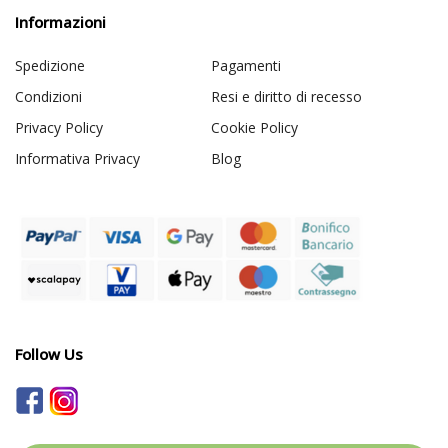
Informazioni
Spedizione
Pagamenti
Condizioni
Resi e diritto di recesso
Privacy Policy
Cookie Policy
Informativa Privacy
Blog
Follow Us