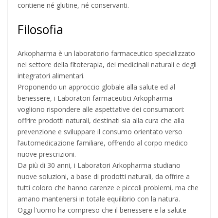
contiene né glutine, né conservanti.
Filosofia
Arkopharma è un laboratorio farmaceutico specializzato
nel settore della fitoterapia, dei medicinali naturali e degli
integratori alimentari.
Proponendo un approccio globale alla salute ed al
benessere, i Laboratori farmaceutici Arkopharma
vogliono rispondere alle aspettative dei consumatori:
offrire prodotti naturali, destinati sia alla cura che alla
prevenzione e sviluppare il consumo orientato verso
l’automedicazione familiare, offrendo al corpo medico
nuove prescrizioni.
Da più di 30 anni, i Laboratori Arkopharma studiano
nuove soluzioni, a base di prodotti naturali, da offrire a
tutti coloro che hanno carenze e piccoli problemi, ma che
amano mantenersi in totale equilibrio con la natura.
Oggi l'uomo ha compreso che il benessere e la salute