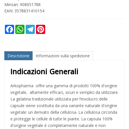
Minsan:
908051788
EAN: 3578831410154
Facebook
WhatsApp
Telegram
Pinterest
Descrizione
Informazioni sulla spedizione
Indicazioni Generali
Arkopharma offre una gamma di prodotti 100% d'origine
vegetale, altamente efficaci, sicuri e semplici da utilizzare.
La gelatina tradizionale utilizzata per l’involucro delle
capsule viene sostituita da una variante naturale d'origine
vegetale: un derivato della cellulosa. La cellulosa circonda
e protegge le cellule di tutte le piante. La capsula 100%
d'origine vegetale è completamente naturale e non