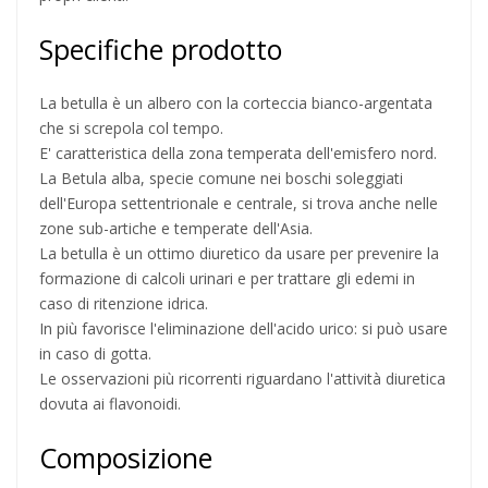
Specifiche prodotto
La betulla è un albero con la corteccia bianco-argentata
che si screpola col tempo.
E' caratteristica della zona temperata dell'emisfero nord.
La Betula alba, specie comune nei boschi soleggiati
dell'Europa settentrionale e centrale, si trova anche nelle
zone sub-artiche e temperate dell'Asia.
La betulla è un ottimo diuretico da usare per prevenire la
formazione di calcoli urinari e per trattare gli edemi in
caso di ritenzione idrica.
In più favorisce l'eliminazione dell'acido urico: si può usare
in caso di gotta.
Le osservazioni più ricorrenti riguardano l'attività diuretica
dovuta ai flavonoidi.
Composizione