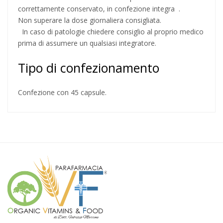
correttamente conservato, in confezione integra .
Non superare la dose giornaliera consigliata.
In caso di patologie chiedere consiglio al proprio medico
prima di assumere un qualsiasi integratore.
Tipo di confezionamento
Confezione con 45 capsule.