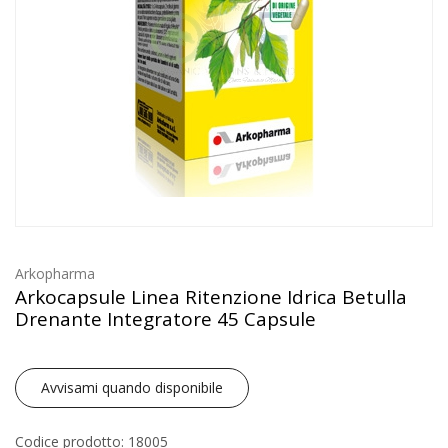
Arkopharma
Arkocapsule Linea Ritenzione Idrica Betulla
Drenante Integratore 45 Capsule
Avvisami quando disponibile
Codice prodotto: 18005