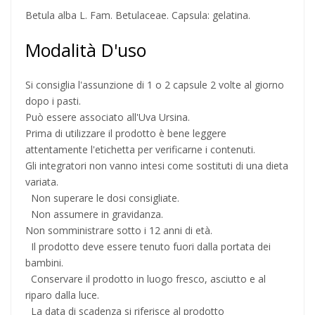
Betula alba L. Fam. Betulaceae. Capsula: gelatina.
Modalità D'uso
Si consiglia l'assunzione di 1 o 2 capsule 2 volte al giorno
dopo i pasti.
Può essere associato all'Uva Ursina.
Prima di utilizzare il prodotto è bene leggere
attentamente l'etichetta per verificarne i contenuti.
Gli integratori non vanno intesi come sostituti di una dieta
variata.
Non superare le dosi consigliate.
Non assumere in gravidanza.
Non somministrare sotto i 12 anni di età.
Il prodotto deve essere tenuto fuori dalla portata dei
bambini.
Conservare il prodotto in luogo fresco, asciutto e al
riparo dalla luce.
La data di scadenza si riferisce al prodotto