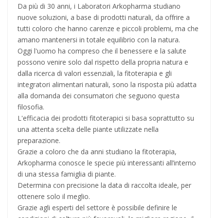
Da più di 30 anni, i Laboratori Arkopharma studiano
nuove soluzioni, a base di prodotti naturali, da offrire a
tutti coloro che hanno carenze e piccoli problemi, ma che
amano mantenersi in totale equilibrio con la natura.
Oggi l'uomo ha compreso che il benessere e la salute
possono venire solo dal rispetto della propria natura e
dalla ricerca di valori essenziali, la fitoterapia e gli
integratori alimentari naturali, sono la risposta più adatta
alla domanda dei consumatori che seguono questa
filosofia.
L'efficacia dei prodotti fitoterapici si basa soprattutto su
una attenta scelta delle piante utilizzate nella
preparazione.
Grazie a coloro che da anni studiano la fitoterapia,
Arkopharma conosce le specie più interessanti all’interno
di una stessa famiglia di piante.
Determina con precisione la data di raccolta ideale, per
ottenere solo il meglio.
Grazie agli esperti del settore è possibile definire le