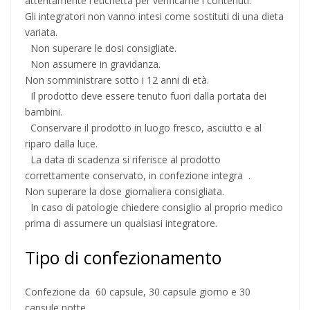
attentamente l'etichetta per verificarne i contenuti.
Gli integratori non vanno intesi come sostituti di una dieta
variata.
Non superare le dosi consigliate.
Non assumere in gravidanza.
Non somministrare sotto i 12 anni di età.
Il prodotto deve essere tenuto fuori dalla portata dei
bambini.
Conservare il prodotto in luogo fresco, asciutto e al
riparo dalla luce.
La data di scadenza si riferisce al prodotto
correttamente conservato, in confezione integra .
Non superare la dose giornaliera consigliata.
In caso di patologie chiedere consiglio al proprio medico
prima di assumere un qualsiasi integratore.
Tipo di confezionamento
Confezione da 60 capsule, 30 capsule giorno e 30
capsule notte.