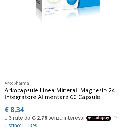
Arkopharma
Arkocapsule Linea Minerali Magnesio 24
Integratore Alimentare 60 Capsule
€
8,34
Listino: € 13,90