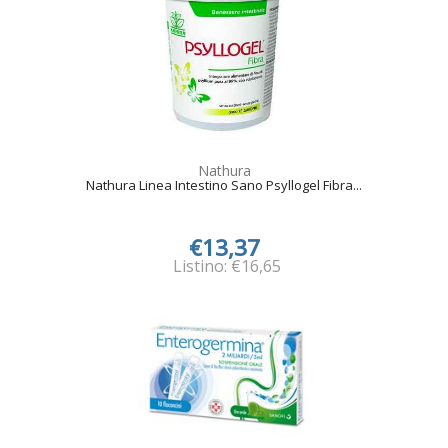
Nathura
Nathura Linea Intestino Sano Psyllogel Fibra...
€13,37
Listino: €16,65