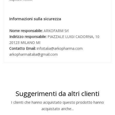
Informazioni sulla sicurezza
Nome responsabile:
ARKOFARM Srl
Indirizzo responsabile:
PIAZZALE LUIGI CADORNA, 10
20123 MILANO MI
Contatto Email:
infoitalia@arkopharma.com
arkopharmaitalia@gmail.com
Suggerimenti da altri clienti
I clienti che hanno acquistato questo prodotto hanno
acquistato anche...