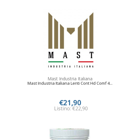
Mast Industria Italiana
Mast Industria Italiana Lenti Cont Hd Comf 4...
€21,90
Listino: €22,90