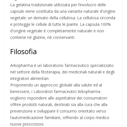
La gelatina tradizionale utilizzata per l’involucro delle
capsule viene sostituita da una variante naturale d'origine
vegetale: un derivato della cellulosa. La cellulosa circonda
e protegge le cellule di tutte le piante. La capsula 100%
d'origine vegetale è completamente naturale e non
contiene né glutine, né conservanti.
Filosofia
Arkopharma è un laboratorio farmaceutico specializzato
nel settore della fitoterapia, dei medicinali naturali e degli
integratori alimentari.
Proponendo un approccio globale alla salute ed al
benessere, i Laboratori farmaceutici Arkopharma
vogliono rispondere alle aspettative dei consumatori:
offrire prodotti naturali, destinati sia alla cura che alla
prevenzione e sviluppare il consumo orientato verso
l’automedicazione familiare, offrendo al corpo medico
nuove prescrizioni.