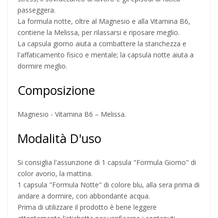
passeggera.
La formula notte, oltre al Magnesio e alla Vitamina B6,
contiene la Melissa, per rilassarsi e riposare meglio.
La capsula giorno aiuta a combattere la stanchezza e
l'affaticamento fisico e mentale; la capsula notte aiuta a
dormire meglio.
Composizione
Magnesio - Vitamina B6 – Melissa.
Modalità D'uso
Si consiglia l'assunzione di 1 capsula "Formula Giorno" di
color avorio, la mattina.
1 capsula "Formula Notte" di colore blu, alla sera prima di
andare a dormire, con abbondante acqua.
Prima di utilizzare il prodotto è bene leggere