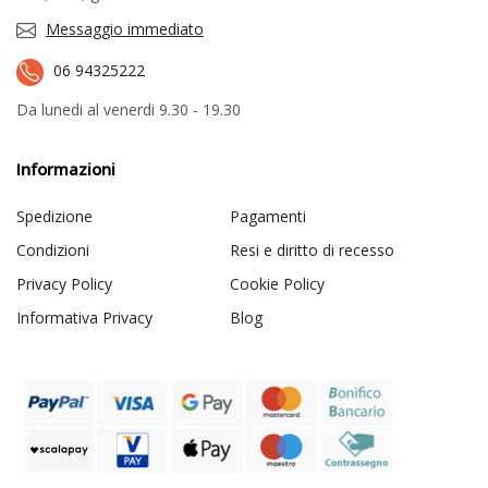
Messaggio immediato
06 94325222
Da lunedi al venerdi 9.30 - 19.30
Informazioni
Spedizione
Pagamenti
Condizioni
Resi e diritto di recesso
Privacy Policy
Cookie Policy
Informativa Privacy
Blog