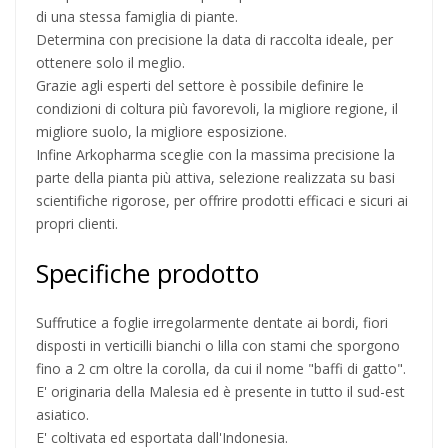
di una stessa famiglia di piante.
Determina con precisione la data di raccolta ideale, per
ottenere solo il meglio.
Grazie agli esperti del settore è possibile definire le
condizioni di coltura più favorevoli, la migliore regione, il
migliore suolo, la migliore esposizione.
Infine Arkopharma sceglie con la massima precisione la
parte della pianta più attiva, selezione realizzata su basi
scientifiche rigorose, per offrire prodotti efficaci e sicuri ai
propri clienti.
Specifiche prodotto
Suffrutice a foglie irregolarmente dentate ai bordi, fiori
disposti in verticilli bianchi o lilla con stami che sporgono
fino a 2 cm oltre la corolla, da cui il nome "baffi di gatto".
E' originaria della Malesia ed è presente in tutto il sud-est
asiatico.
E' coltivata ed esportata dall'Indonesia.