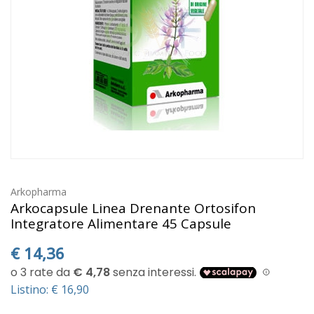
Arkopharma
Arkocapsule Linea Drenante Ortosifon
Integratore Alimentare 45 Capsule
€
14,36
Listino: € 16,90