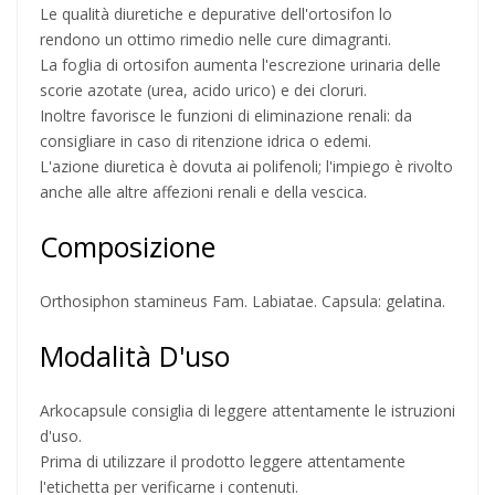
Le qualità diuretiche e depurative dell'ortosifon lo
rendono un ottimo rimedio nelle cure dimagranti.
La foglia di ortosifon aumenta l'escrezione urinaria delle
scorie azotate (urea, acido urico) e dei cloruri.
Inoltre favorisce le funzioni di eliminazione renali: da
consigliare in caso di ritenzione idrica o edemi.
L'azione diuretica è dovuta ai polifenoli; l'impiego è rivolto
anche alle altre affezioni renali e della vescica.
Composizione
Orthosiphon stamineus Fam. Labiatae. Capsula: gelatina.
Modalità D'uso
Arkocapsule consiglia di leggere attentamente le istruzioni
d'uso.
Prima di utilizzare il prodotto leggere attentamente
l'etichetta per verificarne i contenuti.