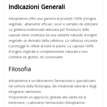
Indicazioni Generali
Arkopharma offre una gamma di prodotti 100% d'origine
vegetale, altamente efficaci, sicuri e semplici da utilizzare.
La gelatina tradizionale utilizzata per l’involucro delle
capsule viene sostituita da una variante naturale d'origine
vegetale: un derivato della cellulosa. La cellulosa circonda
e protegge le cellule di tutte le piante. La capsula 100%
d'origine vegetale è completamente naturale e non
contiene né glutine, né conservanti.
Filosofia
Arkopharma è un laboratorio farmaceutico specializzato
nel settore della fitoterapia, dei medicinali naturali e degli
integratori alimentari.
Proponendo un approccio globale alla salute ed al
benessere, i Laboratori farmaceutici Arkopharma