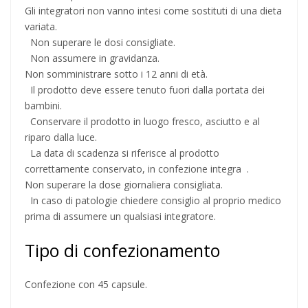
Gli integratori non vanno intesi come sostituti di una dieta
variata.
Non superare le dosi consigliate.
Non assumere in gravidanza.
Non somministrare sotto i 12 anni di età.
Il prodotto deve essere tenuto fuori dalla portata dei
bambini.
Conservare il prodotto in luogo fresco, asciutto e al
riparo dalla luce.
La data di scadenza si riferisce al prodotto
correttamente conservato, in confezione integra .
Non superare la dose giornaliera consigliata.
In caso di patologie chiedere consiglio al proprio medico
prima di assumere un qualsiasi integratore.
Tipo di confezionamento
Confezione con 45 capsule.