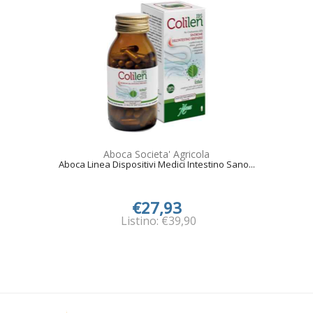
Aboca Societa' Agricola
Aboca Linea Dispositivi Medici Intestino Sano...
€27,93
Listino: €39,90