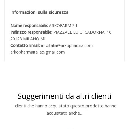
Informazioni sulla sicurezza
Nome responsabile:
ARKOFARM Srl
Indirizzo responsabile:
PIAZZALE LUIGI CADORNA, 10
20123 MILANO MI
Contatto Email:
infoitalia@arkopharma.com
arkopharmaitalia@gmail.com
Suggerimenti da altri clienti
I clienti che hanno acquistato questo prodotto hanno
acquistato anche...