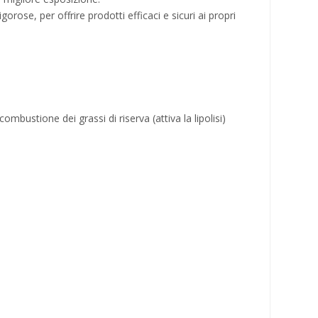
orose, per offrire prodotti efficaci e sicuri ai propri
bustione dei grassi di riserva (attiva la lipolisi)