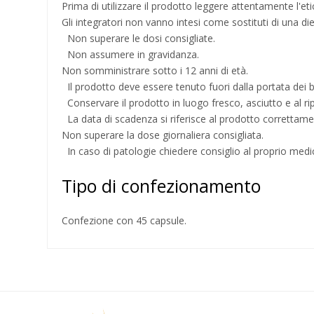
Prima di utilizzare il prodotto leggere attentamente l'eti
Gli integratori non vanno intesi come sostituti di una die
Non superare le dosi consigliate.
Non assumere in gravidanza.
Non somministrare sotto i 12 anni di età.
Il prodotto deve essere tenuto fuori dalla portata dei 
Conservare il prodotto in luogo fresco, asciutto e al rip
La data di scadenza si riferisce al prodotto correttame
Non superare la dose giornaliera consigliata.
In caso di patologie chiedere consiglio al proprio medi
Tipo di confezionamento
Confezione con 45 capsule.