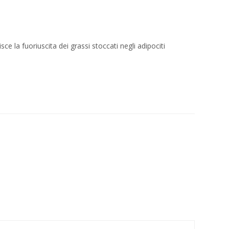
e la fuoriuscita dei grassi stoccati negli adipociti