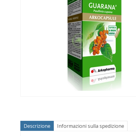
Descrizione
Informazioni sulla spedizione