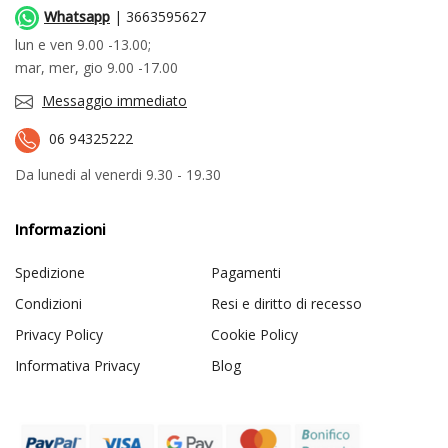
Whatsapp
| 3663595627
lun e ven 9.00 -13.00;
mar, mer, gio 9.00 -17.00
Messaggio immediato
06 94325222
Da lunedi al venerdi 9.30 - 19.30
Informazioni
Spedizione
Pagamenti
Condizioni
Resi e diritto di recesso
Privacy Policy
Cookie Policy
Informativa Privacy
Blog