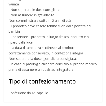
variata.
Non superare le dosi consigliate.
Non assumere in gravidanza.
Non somministrare sotto i 12 anni di età.
Il prodotto deve essere tenuto fuori dalla portata dei
bambini.
Conservare il prodotto in luogo fresco, asciutto e al
riparo dalla luce.
La data di scadenza si riferisce al prodotto
correttamente conservato, in confezione integra .
Non superare la dose giornaliera consigliata.
In caso di patologie chiedere consiglio al proprio medico
prima di assumere un qualsiasi integratore.
Tipo di confezionamento
Confezione da 45 capsule.