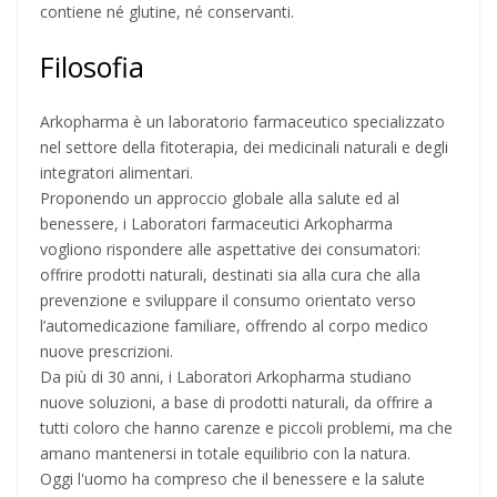
contiene né glutine, né conservanti.
Filosofia
Arkopharma è un laboratorio farmaceutico specializzato
nel settore della fitoterapia, dei medicinali naturali e degli
integratori alimentari.
Proponendo un approccio globale alla salute ed al
benessere, i Laboratori farmaceutici Arkopharma
vogliono rispondere alle aspettative dei consumatori:
offrire prodotti naturali, destinati sia alla cura che alla
prevenzione e sviluppare il consumo orientato verso
l’automedicazione familiare, offrendo al corpo medico
nuove prescrizioni.
Da più di 30 anni, i Laboratori Arkopharma studiano
nuove soluzioni, a base di prodotti naturali, da offrire a
tutti coloro che hanno carenze e piccoli problemi, ma che
amano mantenersi in totale equilibrio con la natura.
Oggi l'uomo ha compreso che il benessere e la salute