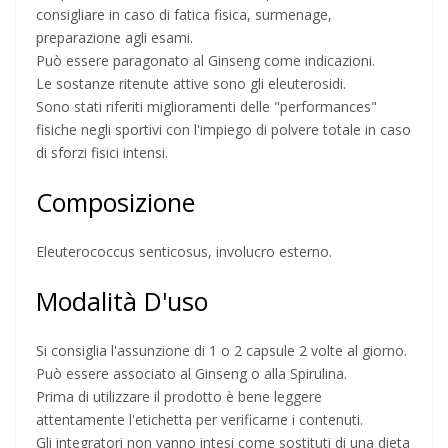
consigliare in caso di fatica fisica, surmenage,
preparazione agli esami.
Può essere paragonato al Ginseng come indicazioni.
Le sostanze ritenute attive sono gli eleuterosidi.
Sono stati riferiti miglioramenti delle "performances"
fisiche negli sportivi con l'impiego di polvere totale in caso
di sforzi fisici intensi.
Composizione
Eleuterococcus senticosus, involucro esterno.
Modalità D'uso
Si consiglia l'assunzione di 1 o 2 capsule 2 volte al giorno.
Può essere associato al Ginseng o alla Spirulina.
Prima di utilizzare il prodotto è bene leggere
attentamente l'etichetta per verificarne i contenuti.
Gli integratori non vanno intesi come sostituti di una dieta