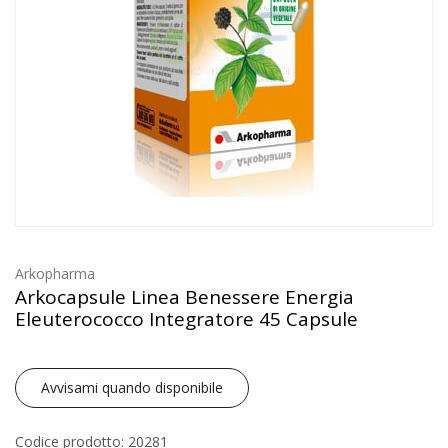
Arkopharma
Arkocapsule Linea Benessere Energia
Eleuterococco Integratore 45 Capsule
Avvisami quando disponibile
Codice prodotto: 20281