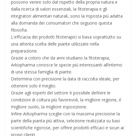
possono venire solo dal rispetto della propria natura e
dalla ricerca di valori essenziali, la fitoterapia e gli
integratori alimentari naturali, sono la risposta più adatta
alla domanda dei consumatori che seguono questa
filosofia.
L'efficacia dei prodotti fitoterapici si basa soprattutto su
una attenta scelta delle piante utilizzate nella
preparazione.
Grazie a coloro che da anni studiano la fitoterapia,
Arkopharma conosce le specie più interessanti all’interno
di una stessa famiglia di piante.
Determina con precisione la data di raccolta ideale, per
ottenere solo il meglio.
Grazie agli esperti del settore è possibile definire le
condizioni di coltura più favorevoli, la migliore regione, il
migliore suolo, la migliore esposizione.
Infine Arkopharma sceglie con la massima precisione la
parte della pianta più attiva, selezione realizzata su basi
scientifiche rigorose, per offrire prodotti efficaci e sicuri ai
propri clienti.