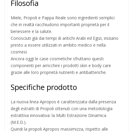
Filosofia
Miele, Propoli e Pappa Reale sono ingredienti semplici
che in realtà racchiudono importanti proprietà per il
benessere e la salute.
Conosciuti già dai tempi di antichi Arabi ed Egizi, iniziano
presto a essere utilizzati in ambito medico e nella
cosmesi.
Ancora oggi le case cosmetiche sfruttano questi
componenti per arricchire i prodotti skin e body care
grazie alle loro proprietà nutrienti e antibatteriche.
Specifiche prodotto
La nuova linea Apropos è caratterizzata dalla presenza
degli estratti di Propoli ottenuti con una metodologia
estrattiva innovativa: la Multi Estrazione Dinamica
(M.E.D.).
Quindi la propoli Apropos massimizza, rispetto alle