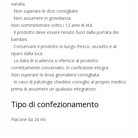
variata.
Non superare le dosi consigliate.
Non assumere in gravidanza.
Non somministrare sotto i 12 anni di età.
Il prodotto deve essere tenuto fuori dalla portata dei
bambini.
Conservare il prodotto in luogo fresco, asciutto e al
riparo dalla luce.
La data di scadenza si riferisce al prodotto
correttamente conservato, in confezione integra .
Non superare la dose giornaliera consigliata.
In caso di patologie chiedere consiglio al proprio medico
prima di assumere un qualsiasi integratore.
Tipo di confezionamento
Flacone da 20 ml.