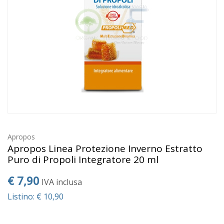
Apropos
Apropos Linea Protezione Inverno Estratto
Puro di Propoli Integratore 20 ml
€ 7,90
IVA inclusa
Listino: € 10,90