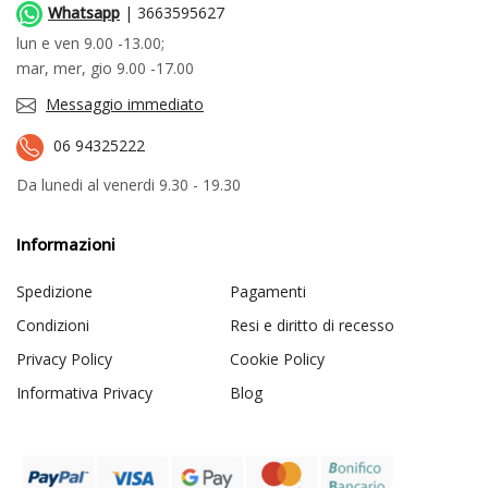
Whatsapp
| 3663595627
lun e ven 9.00 -13.00;
mar, mer, gio 9.00 -17.00
Messaggio immediato
06 94325222
Da lunedi al venerdi 9.30 - 19.30
Informazioni
Spedizione
Pagamenti
Condizioni
Resi e diritto di recesso
Privacy Policy
Cookie Policy
Informativa Privacy
Blog