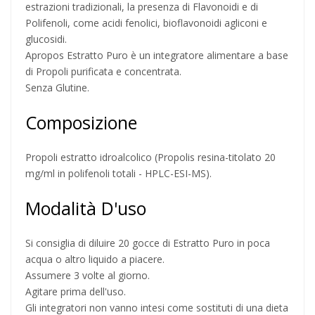
estrazioni tradizionali, la presenza di Flavonoidi e di
Polifenoli, come acidi fenolici, bioflavonoidi agliconi e
glucosidi.
Apropos Estratto Puro è un integratore alimentare a base
di Propoli purificata e concentrata.
Senza Glutine.
Composizione
Propoli estratto idroalcolico (Propolis resina-titolato 20
mg/ml in polifenoli totali - HPLC-ESI-MS).
Modalità D'uso
Si consiglia di diluire 20 gocce di Estratto Puro in poca
acqua o altro liquido a piacere.
Assumere 3 volte al giorno.
Agitare prima dell'uso.
Gli integratori non vanno intesi come sostituti di una dieta