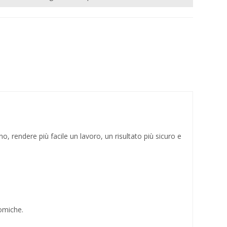
o, rendere più facile un lavoro, un risultato più sicuro e
nomiche.