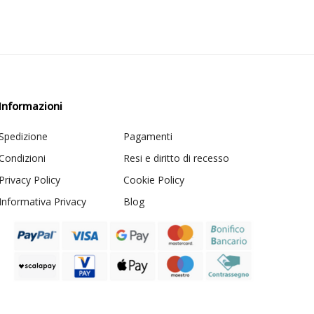
Informazioni
Spedizione
Pagamenti
Condizioni
Resi e diritto di recesso
Privacy Policy
Cookie Policy
Informativa Privacy
Blog