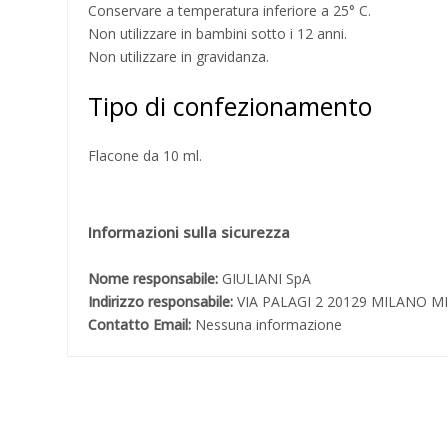
Conservare a temperatura inferiore a 25° C.
Non utilizzare in bambini sotto i 12 anni.
Non utilizzare in gravidanza.
Tipo di confezionamento
Flacone da 10 ml.
Informazioni sulla sicurezza
Nome responsabile:
GIULIANI SpA
Indirizzo responsabile:
VIA PALAGI 2 20129 MILANO MI
Contatto Email:
Nessuna informazione