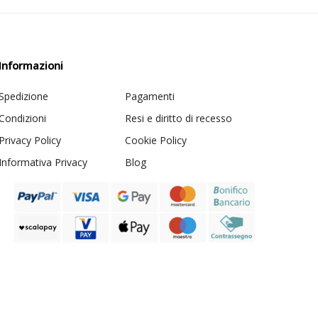
Informazioni
Spedizione
Pagamenti
Condizioni
Resi e diritto di recesso
Privacy Policy
Cookie Policy
Informativa Privacy
Blog