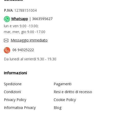
P.IVA
: 12788151004
Whatsapp
| 3663595627
lun e ven 9.00 -13.00;
mar, mer, gio 9.00 -17.00
Messaggio immediato
06 94325222
Da lunedi al venerdi 9.30 - 19.30
Informazioni
Spedizione
Pagamenti
Condizioni
Resi e diritto di recesso
Privacy Policy
Cookie Policy
Informativa Privacy
Blog