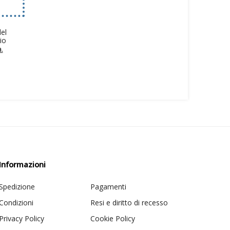
el
io
.
Informazioni
Spedizione
Pagamenti
Condizioni
Resi e diritto di recesso
Privacy Policy
Cookie Policy