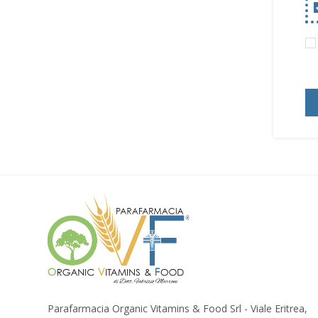
Parafarmacia Organic Vitamins & Food Srl - Viale Eritrea,