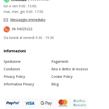
lun e ven 9.00 -13.00;
mar, mer, gio 9.00 -17.00
Messaggio immediato
06 94325222
Da lunedi al venerdi 9.30 - 19.30
Informazioni
Spedizione
Pagamenti
Condizioni
Resi e diritto di recesso
Privacy Policy
Cookie Policy
Informativa Privacy
Blog