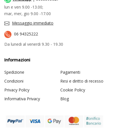
lun e ven 9.00 -13.00;
mar, mer, gio 9.00 -17.00
Messaggio immediato
06 94325222
Da lunedi al venerdi 9.30 - 19.30
Informazioni
Spedizione
Pagamenti
Condizioni
Resi e diritto di recesso
Privacy Policy
Cookie Policy
Informativa Privacy
Blog