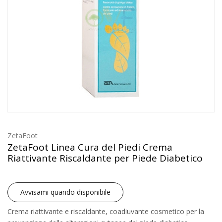
ZetaFoot
ZetaFoot Linea Cura del Piedi Crema
Riattivante Riscaldante per Piede Diabetico
Avvisami quando disponibile
Crema riattivante e riscaldante, coadiuvante cosmetico per la