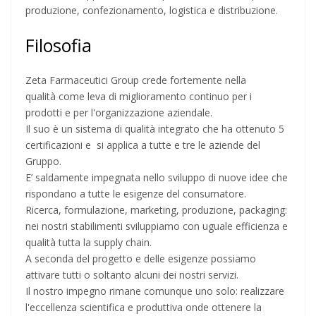
produzione, confezionamento, logistica e distribuzione.
Filosofia
Zeta Farmaceutici Group crede fortemente nella
qualità come leva di miglioramento continuo per i
prodotti e per l'organizzazione aziendale.
Il suo è un sistema di qualità integrato che ha ottenuto 5
certificazioni e si applica a tutte e tre le aziende del
Gruppo.
E’ saldamente impegnata nello sviluppo di nuove idee che
rispondano a tutte le esigenze del consumatore.
Ricerca, formulazione, marketing, produzione, packaging:
nei nostri stabilimenti sviluppiamo con uguale efficienza e
qualità tutta la supply chain.
A seconda del progetto e delle esigenze possiamo
attivare tutti o soltanto alcuni dei nostri servizi.
Il nostro impegno rimane comunque uno solo: realizzare
l'eccellenza scientifica e produttiva onde ottenere la