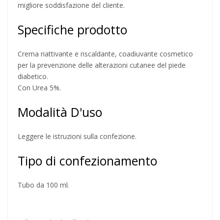
migliore soddisfazione del cliente.
Specifiche prodotto
Crema riattivante e riscaldante, coadiuvante cosmetico
per la prevenzione delle alterazioni cutanee del piede
diabetico.
Con Urea 5%.
Modalità D'uso
Leggere le istruzioni sulla confezione.
Tipo di confezionamento
Tubo da 100 ml.