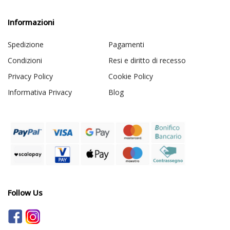
Informazioni
Spedizione
Pagamenti
Condizioni
Resi e diritto di recesso
Privacy Policy
Cookie Policy
Informativa Privacy
Blog
Follow Us