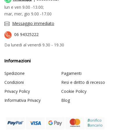
lun e ven 9.00 -13.00;
mar, mer, gio 9.00 -17.00
Messaggio immediato
06 94325222
Da lunedi al venerdi 9.30 - 19.30
Informazioni
Spedizione
Pagamenti
Condizioni
Resi e diritto di recesso
Privacy Policy
Cookie Policy
Informativa Privacy
Blog