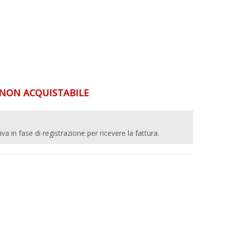
ON ACQUISTABILE
 iva in fase di registrazione per ricevere la fattura.