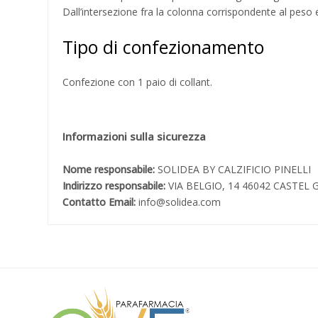
Dall’intersezione fra la colonna corrispondente al peso e 
Tipo di confezionamento
Confezione con 1 paio di collant.
Informazioni sulla sicurezza
Nome responsabile:
SOLIDEA BY CALZIFICIO PINELLI
Indirizzo responsabile:
VIA BELGIO, 14 46042 CASTE
Contatto Email:
info@solidea.com