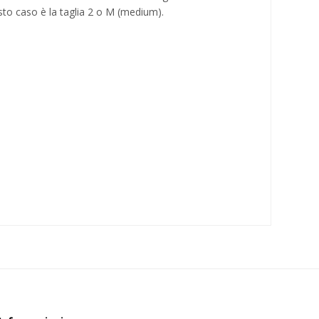
uesto caso è la taglia 2 o M (medium).