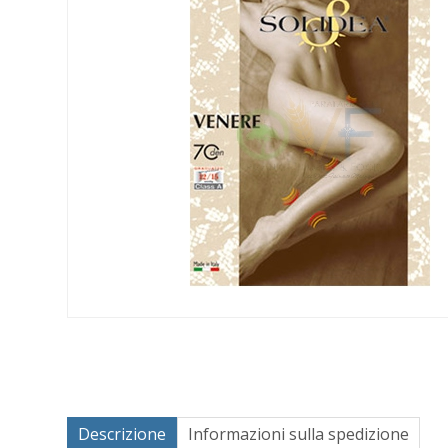
Descrizione
Informazioni sulla spedizione