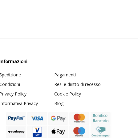
Informazioni
Spedizione
Pagamenti
Condizioni
Resi e diritto di recesso
Privacy Policy
Cookie Policy
Informativa Privacy
Blog