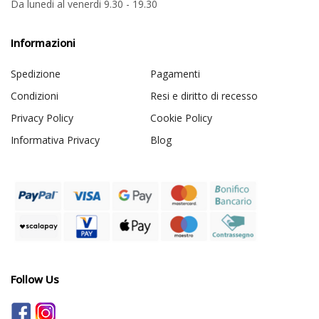
Da lunedi al venerdi 9.30 - 19.30
Informazioni
Spedizione
Pagamenti
Condizioni
Resi e diritto di recesso
Privacy Policy
Cookie Policy
Informativa Privacy
Blog
Follow Us