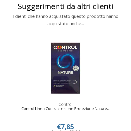
Suggerimenti da altri clienti
I clienti che hanno acquistato questo prodotto hanno
acquistato anche...
Control
Control Linea Contraccezione Protezione Nature...
€7,85