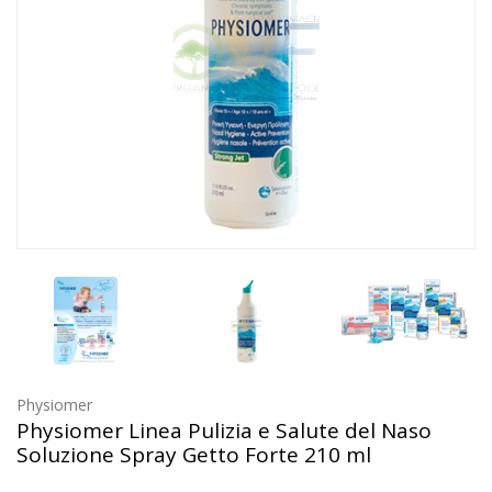
Physiomer
Physiomer Linea Pulizia e Salute del Naso
Soluzione Spray Getto Forte 210 ml