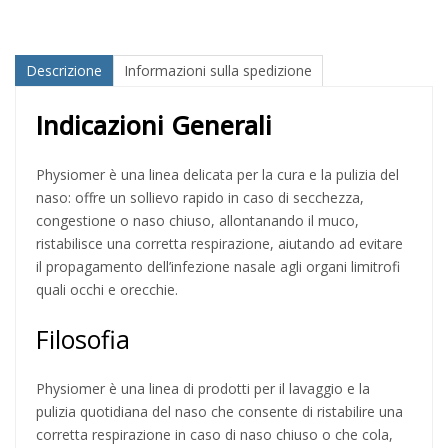
Descrizione
Informazioni sulla spedizione
Indicazioni Generali
Physiomer è una linea delicata per la cura e la pulizia del
naso: offre un sollievo rapido in caso di secchezza,
congestione o naso chiuso, allontanando il muco,
ristabilisce una corretta respirazione, aiutando ad evitare
il propagamento dell’infezione nasale agli organi limitrofi
quali occhi e orecchie.
Filosofia
Physiomer è una linea di prodotti per il lavaggio e la
pulizia quotidiana del naso che consente di ristabilire una
corretta respirazione in caso di naso chiuso o che cola,