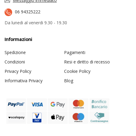
Messaggio immediato
06 94325222
Da lunedi al venerdi 9.30 - 19.30
Informazioni
Spedizione
Pagamenti
Condizioni
Resi e diritto di recesso
Privacy Policy
Cookie Policy
Informativa Privacy
Blog