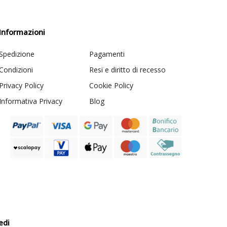
Informazioni
Spedizione
Pagamenti
Condizioni
Resi e diritto di recesso
Privacy Policy
Cookie Policy
Informativa Privacy
Blog
edi