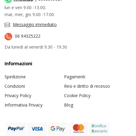
lun e ven 9.00 -13.00;
mar, mer, gio 9.00 -17.00
Messaggio immediato
06 94325222
Da lunedi al venerdi 9.30 - 19.30
Informazioni
Spedizione
Pagamenti
Condizioni
Resi e diritto di recesso
Privacy Policy
Cookie Policy
Informativa Privacy
Blog