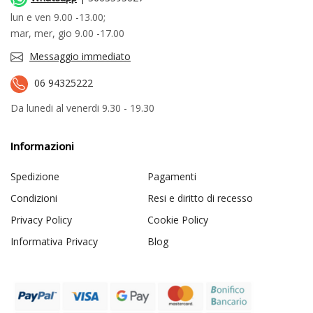
lun e ven 9.00 -13.00;
mar, mer, gio 9.00 -17.00
Messaggio immediato
06 94325222
Da lunedi al venerdi 9.30 - 19.30
Informazioni
Spedizione
Pagamenti
Condizioni
Resi e diritto di recesso
Privacy Policy
Cookie Policy
Informativa Privacy
Blog