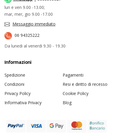
lun e ven 9.00 -13.00;
mar, mer, gio 9.00 -17.00
Messaggio immediato
06 94325222
Da lunedi al venerdi 9.30 - 19.30
Informazioni
Spedizione
Pagamenti
Condizioni
Resi e diritto di recesso
Privacy Policy
Cookie Policy
Informativa Privacy
Blog