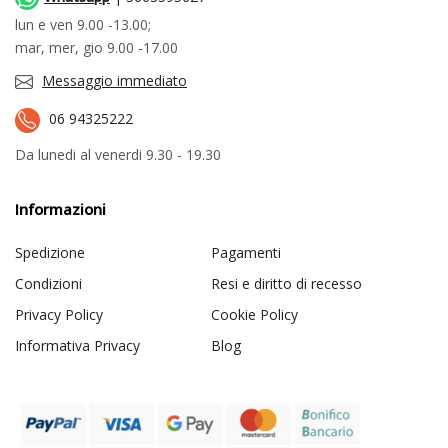
lun e ven 9.00 -13.00;
mar, mer, gio 9.00 -17.00
Messaggio immediato
06 94325222
Da lunedi al venerdi 9.30 - 19.30
Informazioni
Spedizione
Pagamenti
Condizioni
Resi e diritto di recesso
Privacy Policy
Cookie Policy
Informativa Privacy
Blog