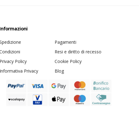
Informazioni
Spedizione
Pagamenti
Condizioni
Resi e diritto di recesso
Privacy Policy
Cookie Policy
Informativa Privacy
Blog