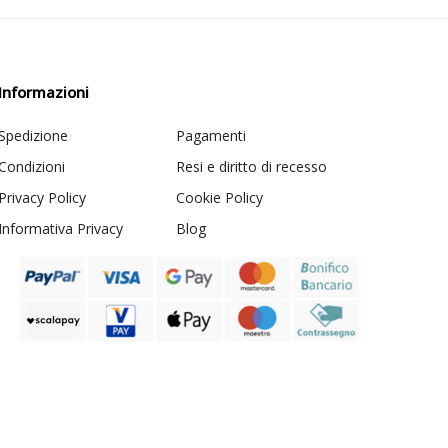
Informazioni
Spedizione
Pagamenti
Condizioni
Resi e diritto di recesso
Privacy Policy
Cookie Policy
Informativa Privacy
Blog