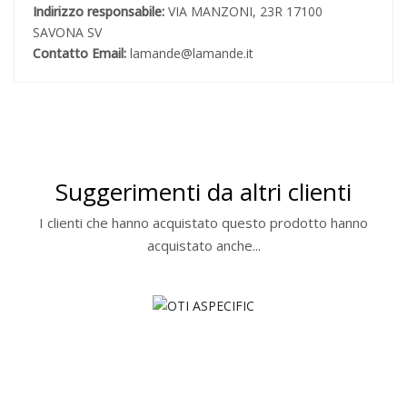
Indirizzo responsabile:
VIA MANZONI, 23R 17100
SAVONA SV
Contatto Email:
lamande@lamande.it
Suggerimenti da altri clienti
I clienti che hanno acquistato questo prodotto hanno
acquistato anche...