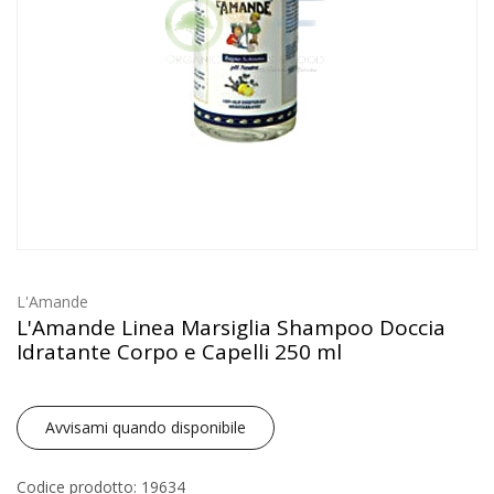
L'Amande
L'Amande Linea Marsiglia Shampoo Doccia
Idratante Corpo e Capelli 250 ml
Avvisami quando disponibile
Codice prodotto: 19634