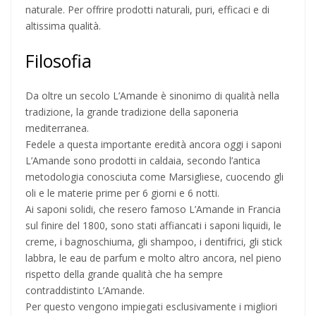
naturale. Per offrire prodotti naturali, puri, efficaci e di
altissima qualità.
Filosofia
Da oltre un secolo L’Amande è sinonimo di qualità nella
tradizione, la grande tradizione della saponeria
mediterranea.
Fedele a questa importante eredità ancora oggi i saponi
L’Amande sono prodotti in caldaia, secondo l’antica
metodologia conosciuta come Marsigliese, cuocendo gli
oli e le materie prime per 6 giorni e 6 notti.
Ai saponi solidi, che resero famoso L’Amande in Francia
sul finire del 1800, sono stati affiancati i saponi liquidi, le
creme, i bagnoschiuma, gli shampoo, i dentifrici, gli stick
labbra, le eau de parfum e molto altro ancora, nel pieno
rispetto della grande qualità che ha sempre
contraddistinto L’Amande.
Per questo vengono impiegati esclusivamente i migliori