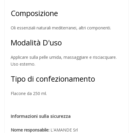
Composizione
Oli essenziali naturali mediterranei, altri componenti.
Modalità D'uso
Applicare sulla pelle umida, massaggiare e risciacquare.
Uso esterno.
Tipo di confezionamento
Flacone da 250 ml.
Informazioni sulla sicurezza
Nome responsabile:
L'AMANDE Srl