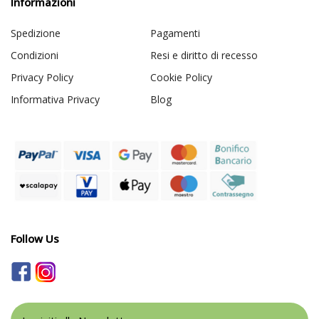
Informazioni
Spedizione
Pagamenti
Condizioni
Resi e diritto di recesso
Privacy Policy
Cookie Policy
Informativa Privacy
Blog
Follow Us