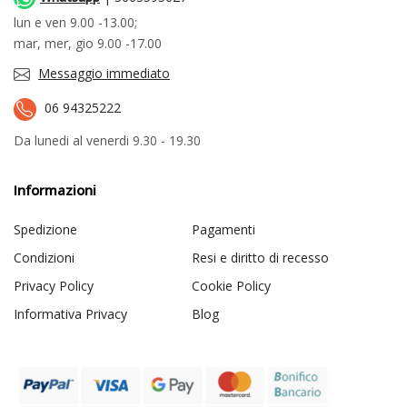
lun e ven 9.00 -13.00;
mar, mer, gio 9.00 -17.00
Messaggio immediato
06 94325222
Da lunedi al venerdi 9.30 - 19.30
Informazioni
Spedizione
Pagamenti
Condizioni
Resi e diritto di recesso
Privacy Policy
Cookie Policy
Informativa Privacy
Blog