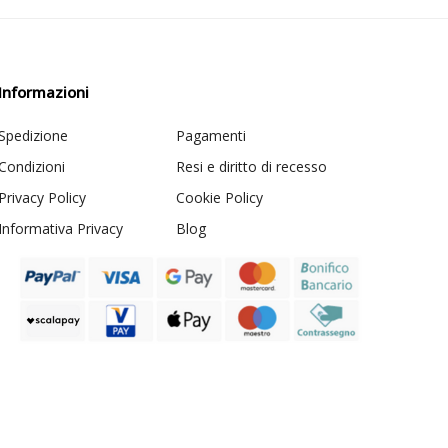
Informazioni
Spedizione
Pagamenti
Condizioni
Resi e diritto di recesso
Privacy Policy
Cookie Policy
Informativa Privacy
Blog