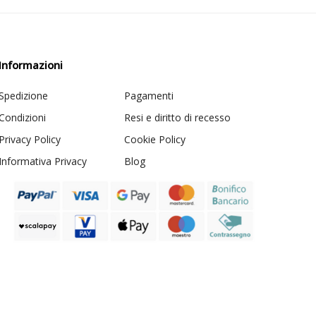
Informazioni
Spedizione
Pagamenti
Condizioni
Resi e diritto di recesso
Privacy Policy
Cookie Policy
Informativa Privacy
Blog