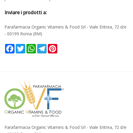
Inviare i prodotti a:
Parafarmacia Organic Vitamins & Food Srl - Viale Eritrea, 72 d/e
- 00199 Roma (RM)
Facebook
Twitter
WhatsApp
Telegram
Pinterest
Parafarmacia Organic Vitamins & Food Srl - Viale Eritrea, 72 d/e