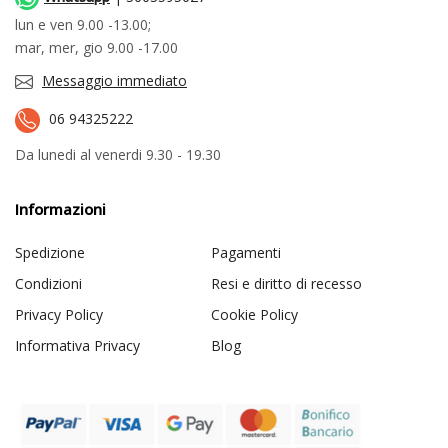
lun e ven 9.00 -13.00;
mar, mer, gio 9.00 -17.00
Messaggio immediato
06 94325222
Da lunedi al venerdi 9.30 - 19.30
Informazioni
Spedizione
Pagamenti
Condizioni
Resi e diritto di recesso
Privacy Policy
Cookie Policy
Informativa Privacy
Blog