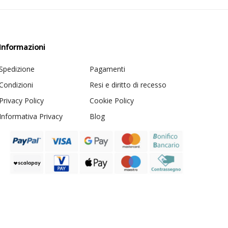
Informazioni
Spedizione
Pagamenti
Condizioni
Resi e diritto di recesso
Privacy Policy
Cookie Policy
Informativa Privacy
Blog