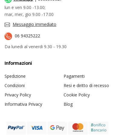
lun e ven 9.00 -13.00;
mar, mer, gio 9.00 -17.00
Messaggio immediato
06 94325222
Da lunedi al venerdi 9.30 - 19.30
Informazioni
Spedizione
Pagamenti
Condizioni
Resi e diritto di recesso
Privacy Policy
Cookie Policy
Informativa Privacy
Blog