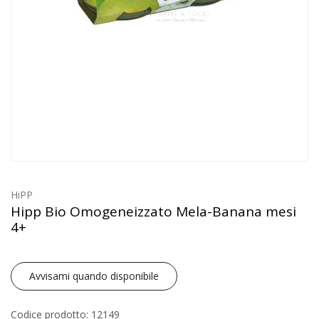
HiPP
Hipp Bio Omogeneizzato Mela-Banana mesi
4+
Avvisami quando disponibile
Codice prodotto: 12149