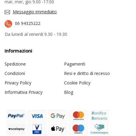
mar, mer, gio 9.00 -17.00
Messaggio immediato
06 94325222
Da lunedi al venerdi 9.30 - 19.30
Informazioni
Spedizione
Pagamenti
Condizioni
Resi e diritto di recesso
Privacy Policy
Cookie Policy
Informativa Privacy
Blog