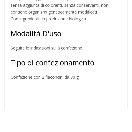
senza aggiunta di coloranti, senza conservanti, non
contiene organismi geneticamente modificati
Con ingredienti da produzione biologica
Modalità D'uso
Seguire le indicazioni sulla confezione
Tipo di confezionamento
Confezione con 2 flaconcini da 80 g