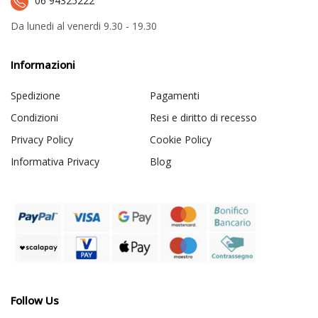
06 94325222
Da lunedi al venerdi 9.30 - 19.30
Informazioni
Spedizione
Pagamenti
Condizioni
Resi e diritto di recesso
Privacy Policy
Cookie Policy
Informativa Privacy
Blog
Follow Us