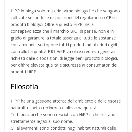
HiPP impiega solo materie prime biologiche che vengono
coltivate secondo le disposizioni del regolamento CE sui
prodotti biologici. Oltre a questo HiPP, nella
consapevolezza che il marchio BIO, di per sé, non è in
grado di garantire la totale assenza di tutte le sostanze
contaminanti, sottopone tutti i prodotti ad ulteriori rigidi
controlli. La qualità BIO HiPP va oltre i requisiti generali
richiesti dalle disposizioni di legge per i prodotti biologici,
per offrire elevata qualità e sicurezza ai consumatori dei
prodotti HiPP.
Filosofia
HiPP ha una gestione attenta dell'ambiente e delle risorse
naturali, rispetto reciproco e altissima qualità.
Tutti principi che sono cresciuti con HiPP e che restano
strettamente legati al suo nome.
Gli allevamenti sono condotti negli habitat naturali delle