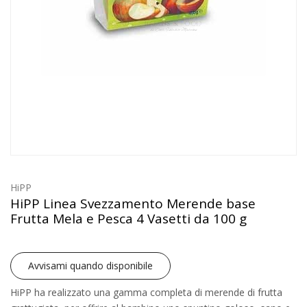
HiPP
HiPP Linea Svezzamento Merende base
Frutta Mela e Pesca 4 Vasetti da 100 g
Avvisami quando disponibile
HiPP ha realizzato una gamma completa di merende di frutta