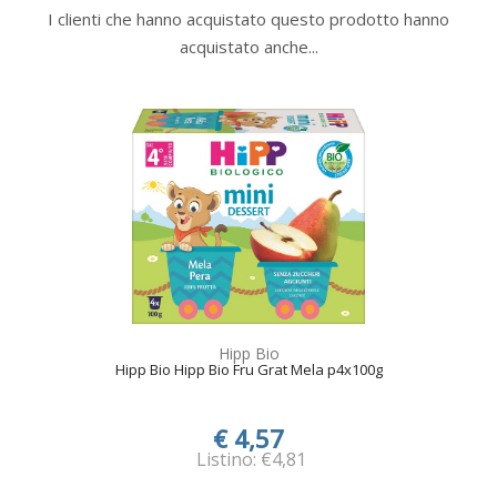
I clienti che hanno acquistato questo prodotto hanno
acquistato anche...
Hipp Bio
Hipp Bio Hipp Bio Fru Grat Mela p4x100g
€ 4,57
Listino: €4,81