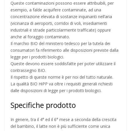
Queste contaminazioni possono essere attribuibili, per
esempio, a falde acquifere contaminate, ad una
concentrazione elevata di sostanze inquinanti nell’aria
(vicinanza di aeroporti, corridoi di voli, insediamenti
industriali e strade particolarmente trafficate) oppure
anche al foraggio contaminato.
Il marchio BIO del ministero tedesco per la tutela dei
consumatori fa riferimento alle disposizioni previste dalla
legge per i prodotti biologici.
Queste devono essere soddisfatte per poter utilizzare il
contrassegno BIO.
Il rispetto di queste norme è per noi del tutto naturale.
La qualità BIO HiPP va oltre i requisiti generali richiesti
dalle disposizioni di legge per i prodotti biologici.
Specifiche prodotto
In genere, tra il 4° ed il 6° mese a seconda della crescita
del bambino, il latte non è più sufficiente come unica