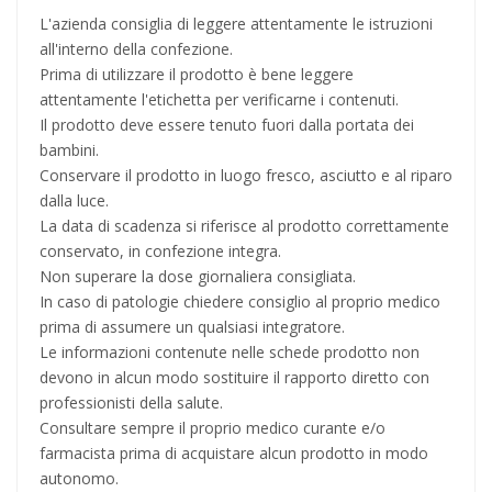
L'azienda consiglia di leggere attentamente le istruzioni
all'interno della confezione.
Prima di utilizzare il prodotto è bene leggere
attentamente l'etichetta per verificarne i contenuti.
Il prodotto deve essere tenuto fuori dalla portata dei
bambini.
Conservare il prodotto in luogo fresco, asciutto e al riparo
dalla luce.
La data di scadenza si riferisce al prodotto correttamente
conservato, in confezione integra.
Non superare la dose giornaliera consigliata.
In caso di patologie chiedere consiglio al proprio medico
prima di assumere un qualsiasi integratore.
Le informazioni contenute nelle schede prodotto non
devono in alcun modo sostituire il rapporto diretto con
professionisti della salute.
Consultare sempre il proprio medico curante e/o
farmacista prima di acquistare alcun prodotto in modo
autonomo.