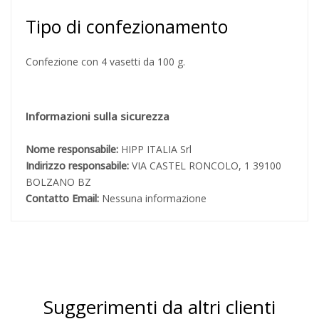
Tipo di confezionamento
Confezione con 4 vasetti da 100 g.
Informazioni sulla sicurezza
Nome responsabile:
HIPP ITALIA Srl
Indirizzo responsabile:
VIA CASTEL RONCOLO, 1 39100
BOLZANO BZ
Contatto Email:
Nessuna informazione
Suggerimenti da altri clienti