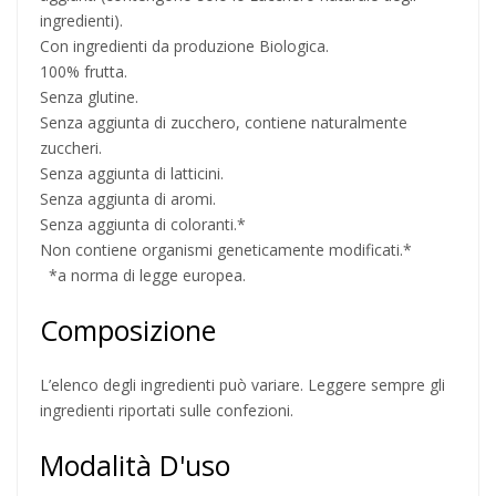
ingredienti).
Con ingredienti da produzione Biologica.
100% frutta.
Senza glutine.
Senza aggiunta di zucchero, contiene naturalmente
zuccheri.
Senza aggiunta di latticini.
Senza aggiunta di aromi.
Senza aggiunta di coloranti.*
Non contiene organismi geneticamente modificati.*
*a norma di legge europea.
Composizione
L’elenco degli ingredienti può variare. Leggere sempre gli
ingredienti riportati sulle confezioni.
Modalità D'uso