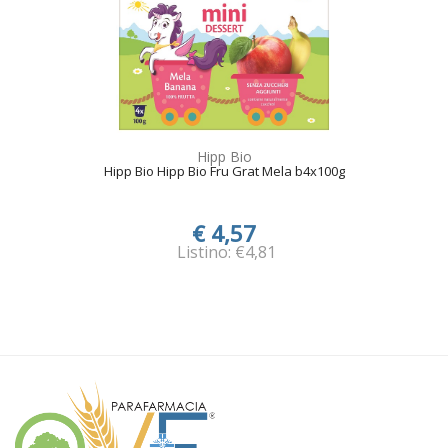
Hipp Bio
Hipp Bio Hipp Bio Fru Grat Mela b4x100g
€ 4,57
Listino: €4,81